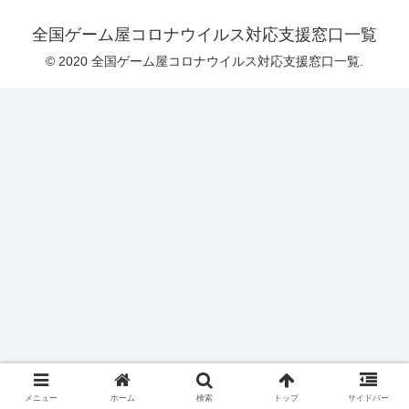
全国ゲーム屋コロナウイルス対応支援窓口一覧
© 2020 全国ゲーム屋コロナウイルス対応支援窓口一覧.
メニュー
ホーム
検索
トップ
サイドバー