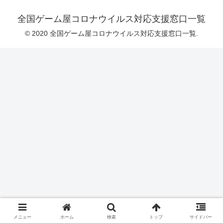
全国ゲーム屋コロナウイルス対応支援窓口一覧
© 2020 全国ゲーム屋コロナウイルス対応支援窓口一覧.
メニュー
ホーム
検索
トップ
サイドバー