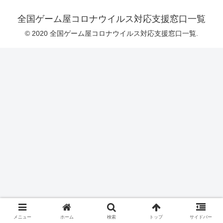
全国ゲーム屋コロナウイルス対応支援窓口一覧
© 2020 全国ゲーム屋コロナウイルス対応支援窓口一覧.
メニュー
ホーム
検索
トップ
サイドバー