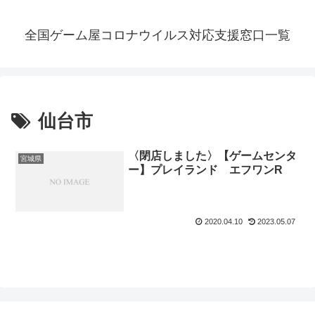
全国ゲーム屋コロナウイルス対応支援窓口一覧
仙台市
〈閉店しました〉【ゲームセンタ
宮城県
ー】プレイランド エフワンR
2020.04.10
2023.05.07