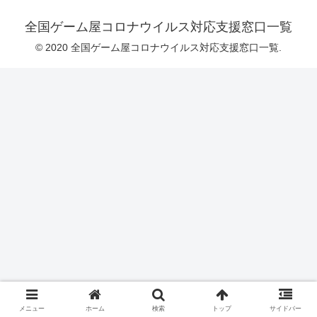
全国ゲーム屋コロナウイルス対応支援窓口一覧
© 2020 全国ゲーム屋コロナウイルス対応支援窓口一覧.
メニュー
ホーム
検索
トップ
サイドバー